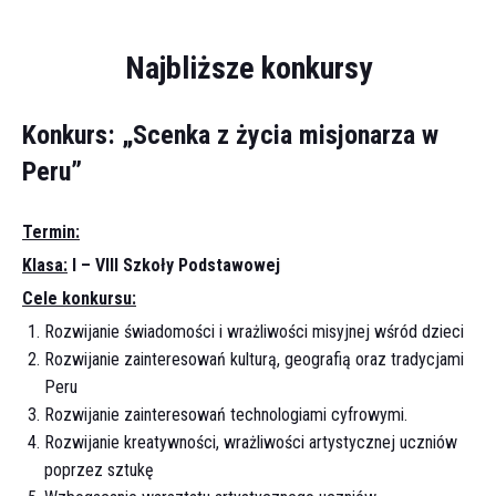
Najbliższe konkursy
Konkurs: „Scenka z życia misjonarza w
Peru”
Termin:
Klasa:
I – VIII Szkoły Podstawowej
Cele konkursu:
Rozwijanie świadomości i wrażliwości misyjnej wśród dzieci
Rozwijanie zainteresowań kulturą, geografią oraz tradycjami
Peru
Rozwijanie zainteresowań technologiami cyfrowymi.
Rozwijanie kreatywności, wrażliwości artystycznej uczniów
poprzez sztukę