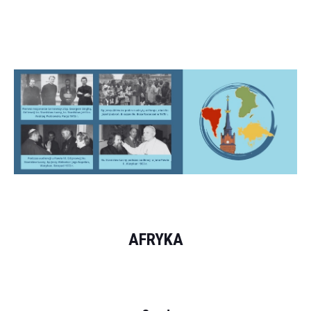
AFRYKA