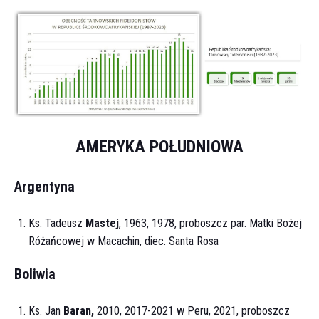
AMERYKA POŁUDNIOWA
Argentyna
Ks. Tadeusz
Mastej
, 1963, 1978, proboszcz par. Matki Bożej
Różańcowej w Macachin, diec. Santa Rosa
Boliwia
Ks. Jan
Baran
,
2010, 2017-2021 w Peru, 2021, proboszcz